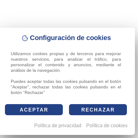
Configuración de cookies
Utilizamos cookies propias y de terceros para mejorar 
nuestros servicios, para analizar el tráfico, para 
personalizar el contenido y anuncios, mediante el 
análisis de la navegación.

Puedes aceptar todas las cookies pulsando en el botón 
“Aceptar”, rechazar todas las cookies pulsando en el 
botón “Rechazar”
ACEPTAR
RECHAZAR
Política de privacidad
Política de cookies