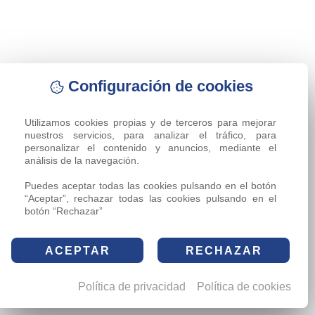
Configuración de cookies
Utilizamos cookies propias y de terceros para mejorar 
nuestros servicios, para analizar el tráfico, para 
personalizar el contenido y anuncios, mediante el 
análisis de la navegación.

Puedes aceptar todas las cookies pulsando en el botón 
“Aceptar”, rechazar todas las cookies pulsando en el 
botón “Rechazar”
ACEPTAR
RECHAZAR
Política de privacidad
Política de cookies