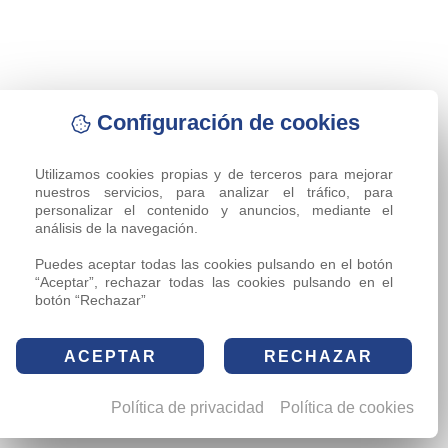
Configuración de cookies
Utilizamos cookies propias y de terceros para mejorar 
nuestros servicios, para analizar el tráfico, para 
personalizar el contenido y anuncios, mediante el 
análisis de la navegación.

Puedes aceptar todas las cookies pulsando en el botón 
“Aceptar”, rechazar todas las cookies pulsando en el 
botón “Rechazar”
ACEPTAR
RECHAZAR
Política de privacidad
Política de cookies