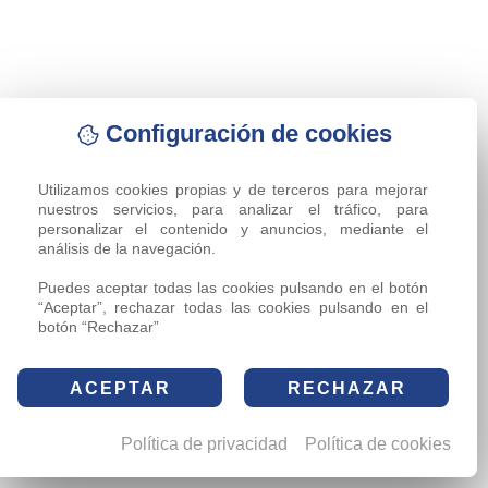
Configuración de cookies
Utilizamos cookies propias y de terceros para mejorar 
nuestros servicios, para analizar el tráfico, para 
personalizar el contenido y anuncios, mediante el 
análisis de la navegación.

Puedes aceptar todas las cookies pulsando en el botón 
“Aceptar”, rechazar todas las cookies pulsando en el 
botón “Rechazar”
ACEPTAR
RECHAZAR
Política de privacidad
Política de cookies