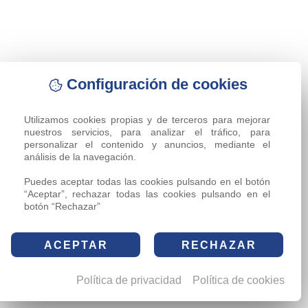
Configuración de cookies
Utilizamos cookies propias y de terceros para mejorar 
nuestros servicios, para analizar el tráfico, para 
personalizar el contenido y anuncios, mediante el 
análisis de la navegación.

Puedes aceptar todas las cookies pulsando en el botón 
“Aceptar”, rechazar todas las cookies pulsando en el 
botón “Rechazar”
ACEPTAR
RECHAZAR
Política de privacidad
Política de cookies