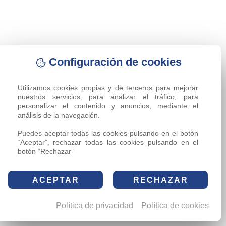
Configuración de cookies
Utilizamos cookies propias y de terceros para mejorar 
nuestros servicios, para analizar el tráfico, para 
personalizar el contenido y anuncios, mediante el 
análisis de la navegación.

Puedes aceptar todas las cookies pulsando en el botón 
“Aceptar”, rechazar todas las cookies pulsando en el 
botón “Rechazar”
ACEPTAR
RECHAZAR
Política de privacidad
Política de cookies