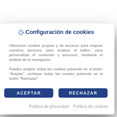
Configuración de cookies
Utilizamos cookies propias y de terceros para mejorar 
nuestros servicios, para analizar el tráfico, para 
personalizar el contenido y anuncios, mediante el 
análisis de la navegación.

Puedes aceptar todas las cookies pulsando en el botón 
“Aceptar”, rechazar todas las cookies pulsando en el 
botón “Rechazar”
ACEPTAR
RECHAZAR
Política de privacidad
Política de cookies