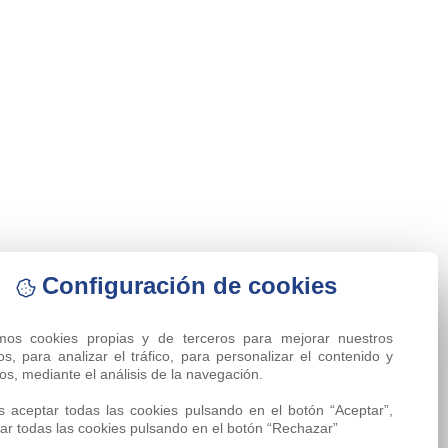
Configuración de cookies
amos cookies propias y de terceros para mejorar nuestros 
ios, para analizar el tráfico, para personalizar el contenido y 
os, mediante el análisis de la navegación.

 aceptar todas las cookies pulsando en el botón “Aceptar”, 
ar todas las cookies pulsando en el botón “Rechazar”