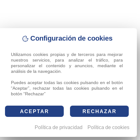
Configuración de cookies
Utilizamos cookies propias y de terceros para mejorar 
nuestros servicios, para analizar el tráfico, para 
personalizar el contenido y anuncios, mediante el 
análisis de la navegación.

Puedes aceptar todas las cookies pulsando en el botón 
“Aceptar”, rechazar todas las cookies pulsando en el 
botón “Rechazar”
ACEPTAR
RECHAZAR
Política de privacidad
Política de cookies