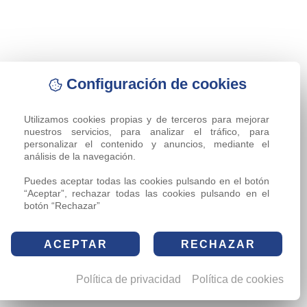
Configuración de cookies
Utilizamos cookies propias y de terceros para mejorar 
nuestros servicios, para analizar el tráfico, para 
personalizar el contenido y anuncios, mediante el 
análisis de la navegación.

Puedes aceptar todas las cookies pulsando en el botón 
“Aceptar”, rechazar todas las cookies pulsando en el 
botón “Rechazar”
ACEPTAR
RECHAZAR
Política de privacidad
Política de cookies