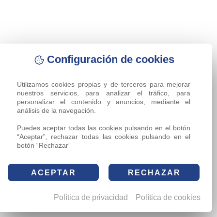
Configuración de cookies
Utilizamos cookies propias y de terceros para mejorar 
nuestros servicios, para analizar el tráfico, para 
personalizar el contenido y anuncios, mediante el 
análisis de la navegación.

Puedes aceptar todas las cookies pulsando en el botón 
“Aceptar”, rechazar todas las cookies pulsando en el 
botón “Rechazar”
ACEPTAR
RECHAZAR
Política de privacidad
Política de cookies