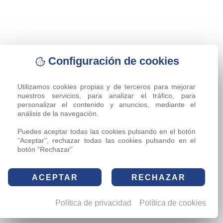
Configuración de cookies
Utilizamos cookies propias y de terceros para mejorar 
nuestros servicios, para analizar el tráfico, para 
personalizar el contenido y anuncios, mediante el 
análisis de la navegación.

Puedes aceptar todas las cookies pulsando en el botón 
“Aceptar”, rechazar todas las cookies pulsando en el 
botón “Rechazar”
ACEPTAR
RECHAZAR
Política de privacidad
Política de cookies