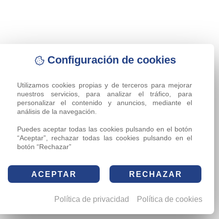
Configuración de cookies
Utilizamos cookies propias y de terceros para mejorar 
nuestros servicios, para analizar el tráfico, para 
personalizar el contenido y anuncios, mediante el 
análisis de la navegación.

Puedes aceptar todas las cookies pulsando en el botón 
“Aceptar”, rechazar todas las cookies pulsando en el 
botón “Rechazar”
ACEPTAR
RECHAZAR
Política de privacidad
Política de cookies