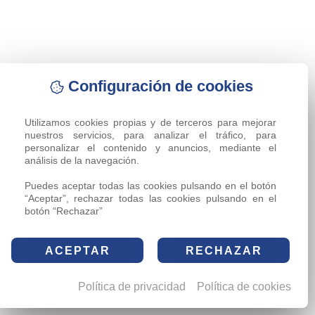
Configuración de cookies
Utilizamos cookies propias y de terceros para mejorar 
nuestros servicios, para analizar el tráfico, para 
personalizar el contenido y anuncios, mediante el 
análisis de la navegación.

Puedes aceptar todas las cookies pulsando en el botón 
“Aceptar”, rechazar todas las cookies pulsando en el 
botón “Rechazar”
ACEPTAR
RECHAZAR
Política de privacidad
Política de cookies