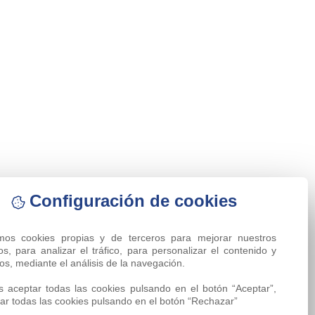
Configuración de cookies
amos cookies propias y de terceros para mejorar nuestros 
ios, para analizar el tráfico, para personalizar el contenido y 
os, mediante el análisis de la navegación.

 aceptar todas las cookies pulsando en el botón “Aceptar”, 
ar todas las cookies pulsando en el botón “Rechazar”