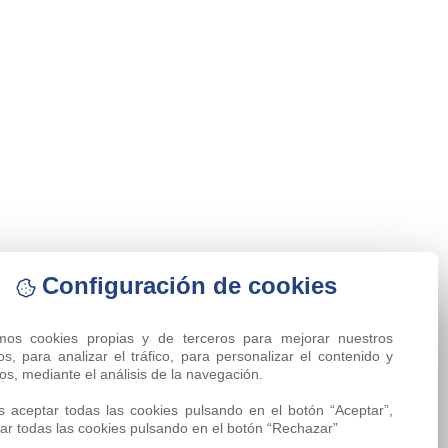
Configuración de cookies
amos cookies propias y de terceros para mejorar nuestros 
ios, para analizar el tráfico, para personalizar el contenido y 
os, mediante el análisis de la navegación.

 aceptar todas las cookies pulsando en el botón “Aceptar”, 
ar todas las cookies pulsando en el botón “Rechazar”