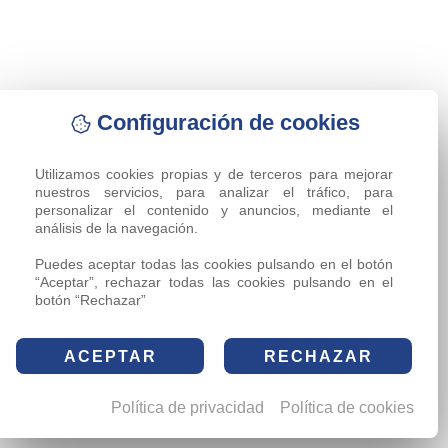
Configuración de cookies
Utilizamos cookies propias y de terceros para mejorar 
nuestros servicios, para analizar el tráfico, para 
personalizar el contenido y anuncios, mediante el 
análisis de la navegación.

Puedes aceptar todas las cookies pulsando en el botón 
“Aceptar”, rechazar todas las cookies pulsando en el 
botón “Rechazar”
ACEPTAR
RECHAZAR
Política de privacidad
Política de cookies