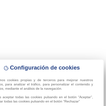
Configuración de cookies
amos cookies propias y de terceros para mejorar nuestros 
ios, para analizar el tráfico, para personalizar el contenido y 
os, mediante el análisis de la navegación.

 aceptar todas las cookies pulsando en el botón “Aceptar”, 
ar todas las cookies pulsando en el botón “Rechazar”