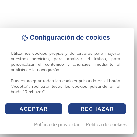
Configuración de cookies
Utilizamos cookies propias y de terceros para mejorar 
nuestros servicios, para analizar el tráfico, para 
personalizar el contenido y anuncios, mediante el 
análisis de la navegación.

Puedes aceptar todas las cookies pulsando en el botón 
“Aceptar”, rechazar todas las cookies pulsando en el 
botón “Rechazar”
ACEPTAR
RECHAZAR
Política de privacidad
Política de cookies