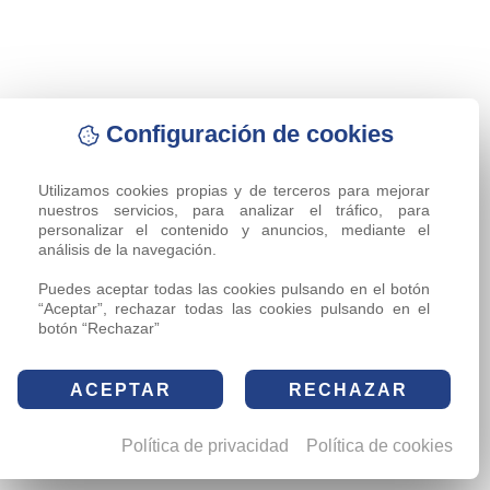
Configuración de cookies
Utilizamos cookies propias y de terceros para mejorar 
nuestros servicios, para analizar el tráfico, para 
personalizar el contenido y anuncios, mediante el 
análisis de la navegación.

Puedes aceptar todas las cookies pulsando en el botón 
“Aceptar”, rechazar todas las cookies pulsando en el 
botón “Rechazar”
ACEPTAR
RECHAZAR
Política de privacidad
Política de cookies