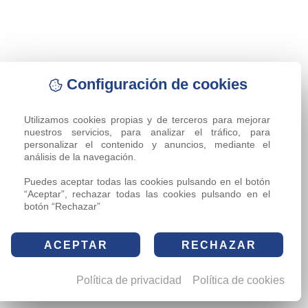
Configuración de cookies
Utilizamos cookies propias y de terceros para mejorar 
nuestros servicios, para analizar el tráfico, para 
personalizar el contenido y anuncios, mediante el 
análisis de la navegación.

Puedes aceptar todas las cookies pulsando en el botón 
“Aceptar”, rechazar todas las cookies pulsando en el 
botón “Rechazar”
ACEPTAR
RECHAZAR
Política de privacidad
Política de cookies