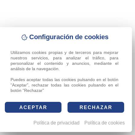
Configuración de cookies
Utilizamos cookies propias y de terceros para mejorar 
nuestros servicios, para analizar el tráfico, para 
personalizar el contenido y anuncios, mediante el 
análisis de la navegación.

Puedes aceptar todas las cookies pulsando en el botón 
“Aceptar”, rechazar todas las cookies pulsando en el 
botón “Rechazar”
ACEPTAR
RECHAZAR
Política de privacidad
Política de cookies