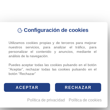
Configuración de cookies
Utilizamos cookies propias y de terceros para mejorar 
nuestros servicios, para analizar el tráfico, para 
personalizar el contenido y anuncios, mediante el 
análisis de la navegación.

Puedes aceptar todas las cookies pulsando en el botón 
“Aceptar”, rechazar todas las cookies pulsando en el 
botón “Rechazar”
ACEPTAR
RECHAZAR
Política de privacidad
Política de cookies