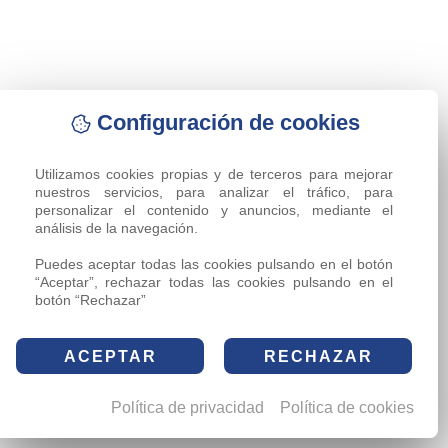
Configuración de cookies
Utilizamos cookies propias y de terceros para mejorar 
nuestros servicios, para analizar el tráfico, para 
personalizar el contenido y anuncios, mediante el 
análisis de la navegación.

Puedes aceptar todas las cookies pulsando en el botón 
“Aceptar”, rechazar todas las cookies pulsando en el 
botón “Rechazar”
ACEPTAR
RECHAZAR
Política de privacidad
Política de cookies