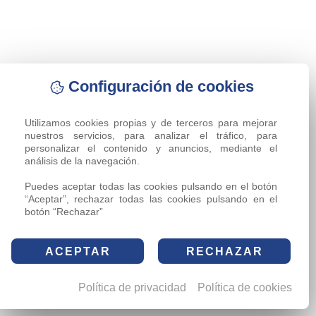
Configuración de cookies
Utilizamos cookies propias y de terceros para mejorar 
nuestros servicios, para analizar el tráfico, para 
personalizar el contenido y anuncios, mediante el 
análisis de la navegación.

Puedes aceptar todas las cookies pulsando en el botón 
“Aceptar”, rechazar todas las cookies pulsando en el 
botón “Rechazar”
ACEPTAR
RECHAZAR
Política de privacidad
Política de cookies