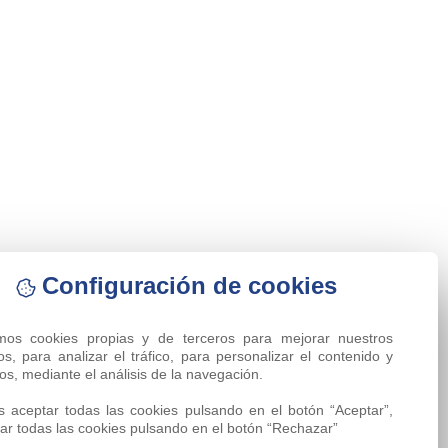
Configuración de cookies
amos cookies propias y de terceros para mejorar nuestros 
ios, para analizar el tráfico, para personalizar el contenido y 
os, mediante el análisis de la navegación.

 aceptar todas las cookies pulsando en el botón “Aceptar”, 
ar todas las cookies pulsando en el botón “Rechazar”