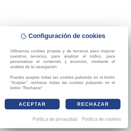
Configuración de cookies
Utilizamos cookies propias y de terceros para mejorar 
nuestros servicios, para analizar el tráfico, para 
personalizar el contenido y anuncios, mediante el 
análisis de la navegación.

Puedes aceptar todas las cookies pulsando en el botón 
“Aceptar”, rechazar todas las cookies pulsando en el 
botón “Rechazar”
ACEPTAR
RECHAZAR
Política de privacidad
Política de cookies