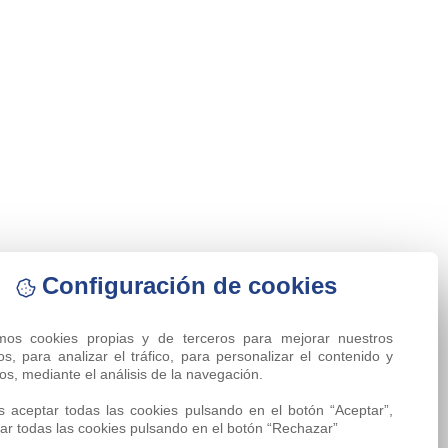
Configuración de cookies
amos cookies propias y de terceros para mejorar nuestros 
ios, para analizar el tráfico, para personalizar el contenido y 
os, mediante el análisis de la navegación.

 aceptar todas las cookies pulsando en el botón “Aceptar”, 
ar todas las cookies pulsando en el botón “Rechazar”