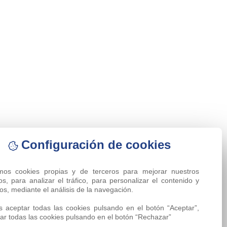
Configuración de cookies
amos cookies propias y de terceros para mejorar nuestros 
ios, para analizar el tráfico, para personalizar el contenido y 
os, mediante el análisis de la navegación.

 aceptar todas las cookies pulsando en el botón “Aceptar”, 
ar todas las cookies pulsando en el botón “Rechazar”