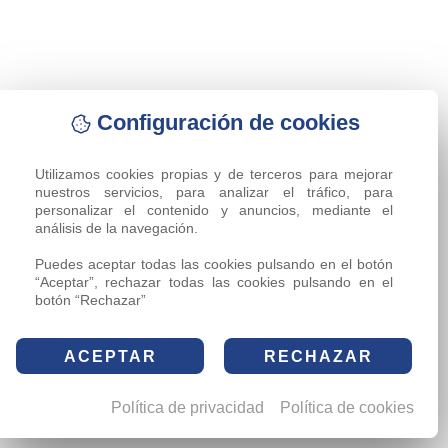
Configuración de cookies
Utilizamos cookies propias y de terceros para mejorar 
nuestros servicios, para analizar el tráfico, para 
personalizar el contenido y anuncios, mediante el 
análisis de la navegación.

Puedes aceptar todas las cookies pulsando en el botón 
“Aceptar”, rechazar todas las cookies pulsando en el 
botón “Rechazar”
ACEPTAR
RECHAZAR
Política de privacidad
Política de cookies