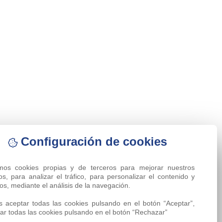
Configuración de cookies
amos cookies propias y de terceros para mejorar nuestros 
ios, para analizar el tráfico, para personalizar el contenido y 
os, mediante el análisis de la navegación.

 aceptar todas las cookies pulsando en el botón “Aceptar”, 
ar todas las cookies pulsando en el botón “Rechazar”